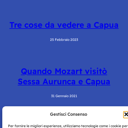
Tre cose da vedere a Capua
25 Febbraio 2023
Quando Mozart visitò
Sessa Aurunca e Capua
31 Gennaio 2021
Gestisci Consenso
Per fornire le migliori esperienze, utilizziamo tecnologie come i cookie per