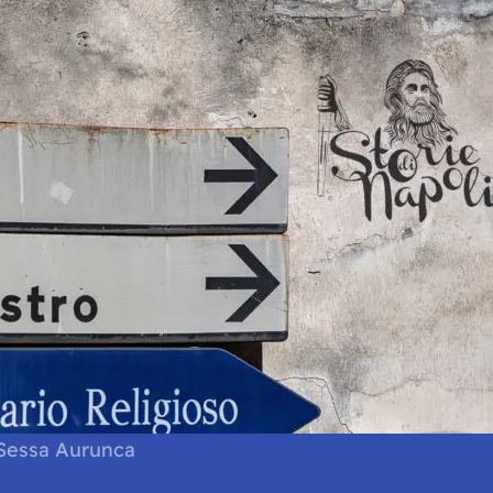
 Sessa Aurunca