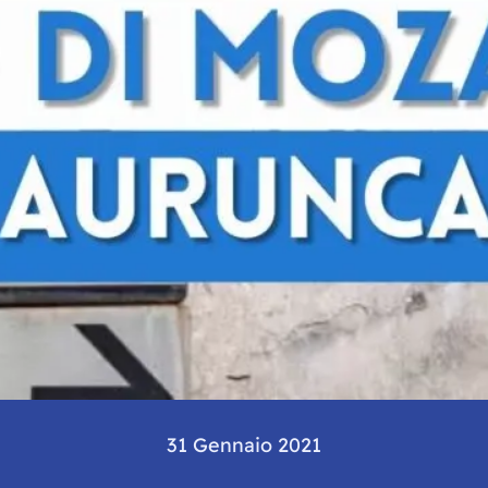
31 Gennaio 2021