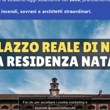
 incendi, sovrani e architetti straordinari.
Fai clic per accettare i cookie marketing e
abilitare questo contenuto