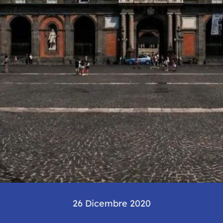
26 Dicembre 2020