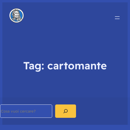
Tag:
cartomante
Search