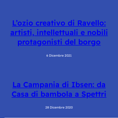
L’ozio creativo di Ravello:
artisti, intellettuali e nobili
protagonisti del borgo
6 Dicembre 2021
La Campania di Ibsen: da
Casa di bambola a Spettri
28 Dicembre 2020