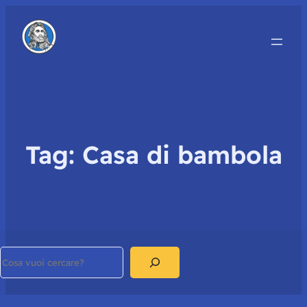
Tag:
Casa di bambola
Search