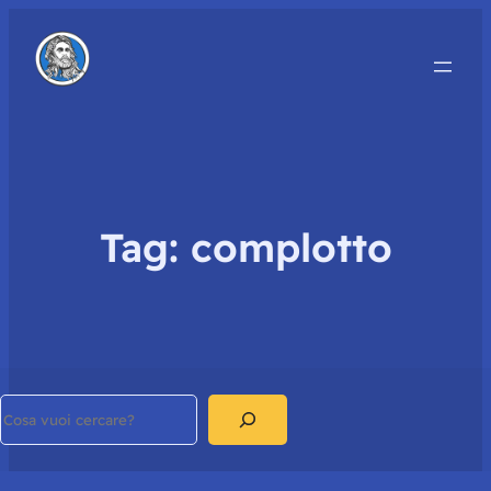
Tag:
complotto
Search