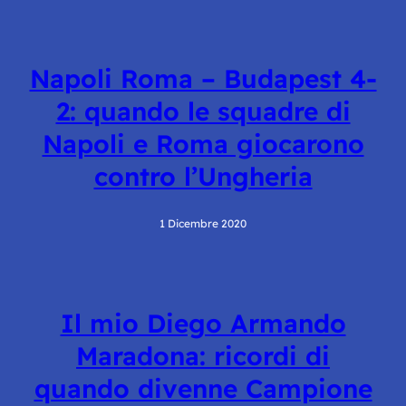
Napoli Roma – Budapest 4-
2: quando le squadre di
Napoli e Roma giocarono
contro l’Ungheria
1 Dicembre 2020
Il mio Diego Armando
Maradona: ricordi di
quando divenne Campione