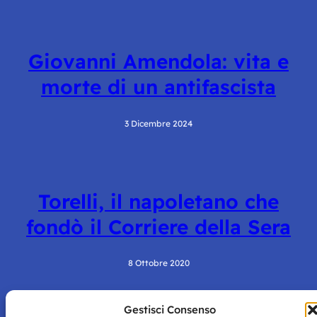
Giovanni Amendola: vita e
morte di un antifascista
3 Dicembre 2024
Torelli, il napoletano che
fondò il Corriere della Sera
8 Ottobre 2020
Gestisci Consenso