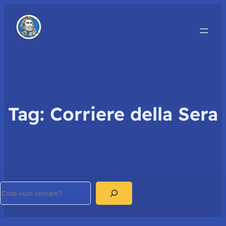
Tag:
Corriere della Sera
Search