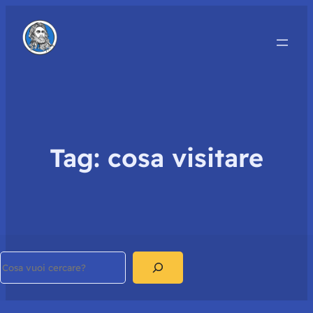
Tag:
cosa visitare
Search