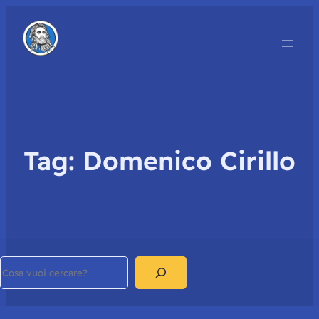
Tag:
Domenico Cirillo
Search