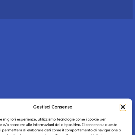
Gestisci Consenso
le migliori esperienze, utilizziamo tecnologie come i cookie per
 e/o accedere alle informazioni del dispositivo. Il consenso a queste
ci permetterà di elaborare dati come il comportamento di navigazione o