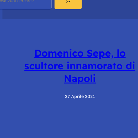
Domenico Sepe, lo
scultore innamorato di
Napoli
27 Aprile 2021