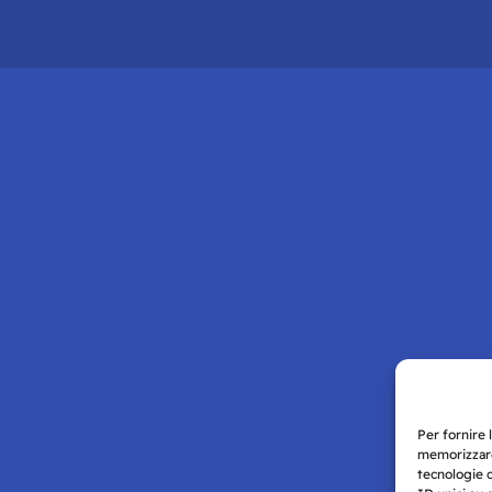
Per fornire 
memorizzare
tecnologie 