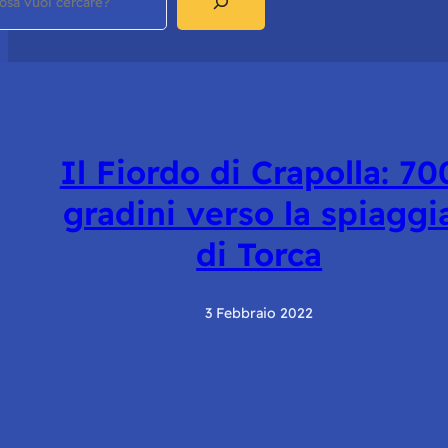
Il Fiordo di Crapolla: 70
gradini verso la spiaggi
di Torca
3 Febbraio 2022