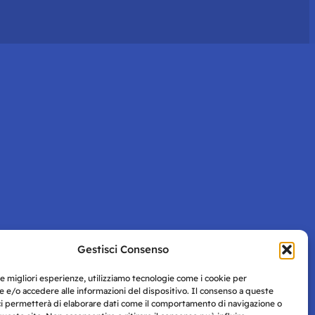
Gestisci Consenso
le migliori esperienze, utilizziamo tecnologie come i cookie per
 e/o accedere alle informazioni del dispositivo. Il consenso a queste
ci permetterà di elaborare dati come il comportamento di navigazione o