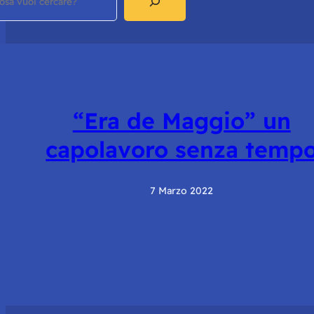
“Era de Maggio” un
capolavoro senza temp
7 Marzo 2022