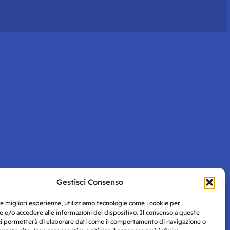
Gestisci Consenso
le migliori esperienze, utilizziamo tecnologie come i cookie per
 e/o accedere alle informazioni del dispositivo. Il consenso a queste
ci permetterà di elaborare dati come il comportamento di navigazione o