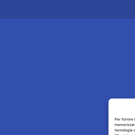
Per fornire 
memorizzare
tecnologie 