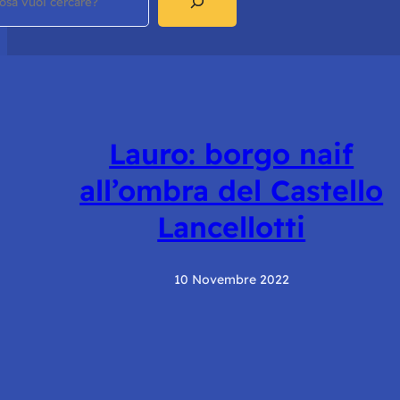
Lauro: borgo naif
all’ombra del Castello
Lancellotti
10 Novembre 2022