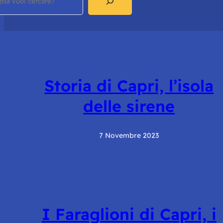
Storia di Capri, l’isola
delle sirene
7 Novembre 2023
I Faraglioni di Capri, i