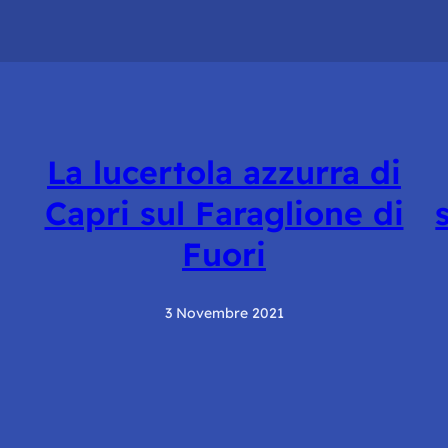
La lucertola azzurra di
Capri sul Faraglione di
Fuori
3 Novembre 2021