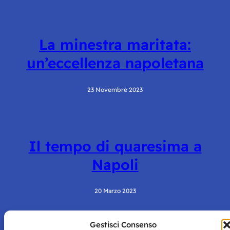
La minestra maritata:
un’eccellenza napoletana
23 Novembre 2023
Il tempo di quaresima a
Napoli
20 Marzo 2023
Gestisci Consenso