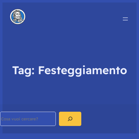
Tag:
Festeggiamento
Search