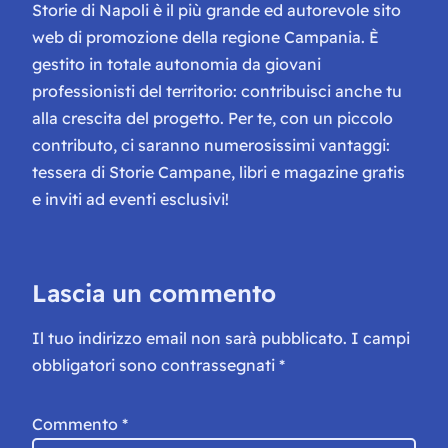
Storie di Napoli è il più grande ed autorevole sito
web di promozione della regione Campania. È
gestito in totale autonomia da giovani
professionisti del territorio: contribuisci anche tu
alla crescita del progetto. Per te, con un piccolo
contributo, ci saranno numerosissimi vantaggi:
tessera di Storie Campane, libri e magazine gratis
e inviti ad eventi esclusivi!
Lascia un commento
Il tuo indirizzo email non sarà pubblicato.
I campi
obbligatori sono contrassegnati
*
Commento
*