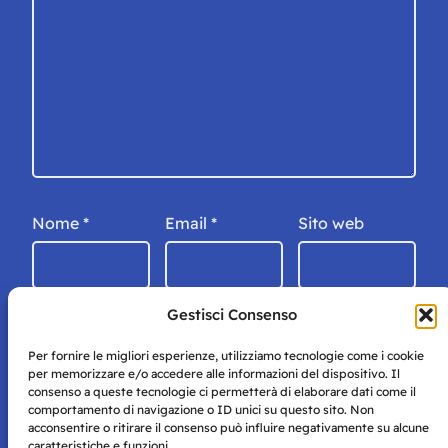
Nome
*
Email
*
Sito web
Gestisci Consenso
Per fornire le migliori esperienze, utilizziamo tecnologie come i cookie
per memorizzare e/o accedere alle informazioni del dispositivo. Il
consenso a queste tecnologie ci permetterà di elaborare dati come il
comportamento di navigazione o ID unici su questo sito. Non
acconsentire o ritirare il consenso può influire negativamente su alcune
caratteristiche e funzioni.