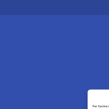
Per fornire 