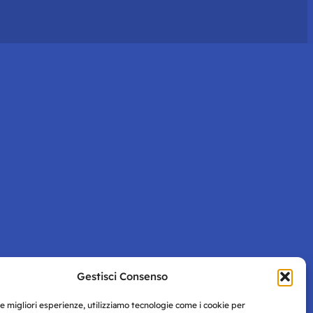
Gestisci Consenso
le migliori esperienze, utilizziamo tecnologie come i cookie per