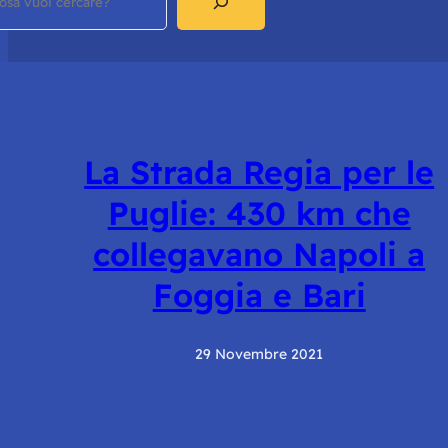
La Strada Regia per le
Puglie: 430 km che
collegavano Napoli a
Foggia e Bari
29 Novembre 2021