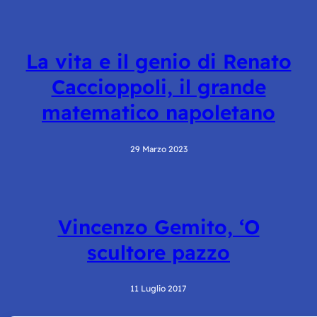
La vita e il genio di Renato
Caccioppoli, il grande
matematico napoletano
29 Marzo 2023
Vincenzo Gemito, ‘O
scultore pazzo
11 Luglio 2017