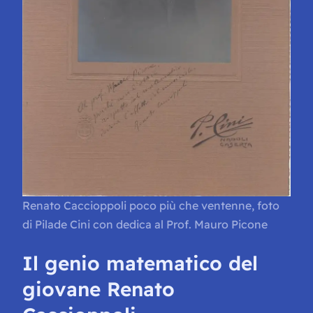
Renato Caccioppoli poco più che ventenne, foto
di Pilade Cini con dedica al Prof. Mauro Picone
Il genio matematico del
giovane Renato