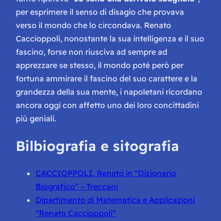
per esprimere il senso di disagio che provava
verso il mondo che lo circondava. Renato
Caccioppoli, nonostante la sua intelligenza e il suo
fascino, forse non riusciva ad sempre ad
apprezzare se stesso, il mondo poté però per
fortuna ammirare il fascino del suo carattere e la
grandezza della sua mente, i napoletani ricordano
ancora oggi con affetto uno dei loro concittadini
più geniali.
Bilbiografia e sitografia
CACCIOPPOLI, Renato in “Dizionario
Biografico” – Treccani
Dipartimento di Matematica e Applicazioni
“Renato Caccioppoli”