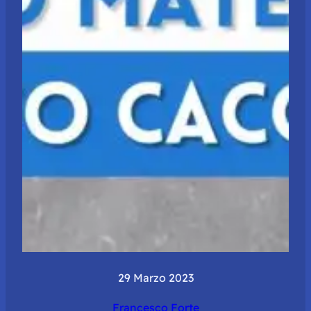
29 Marzo 2023
Francesco Forte