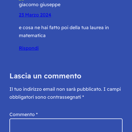
giacomo giuseppe
23 Marzo 2024
e cosa ne hai fatto poi della tua laurea in
matematica
Rispondi
Lascia un commento
Il tuo indirizzo email non sarà pubblicato.
I campi
obbligatori sono contrassegnati
*
Commento
*