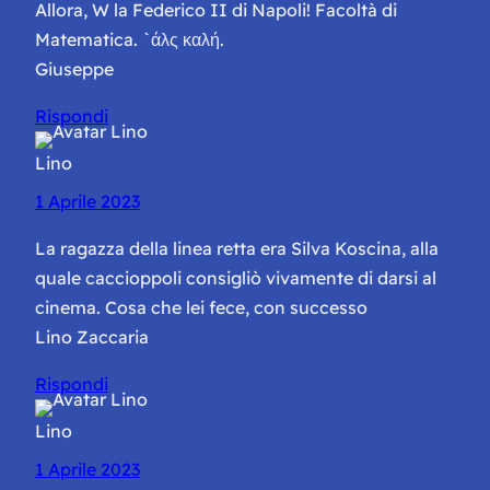
Allora, W la Federico II di Napoli! Facoltà di
Matematica. `άλς καλή.
Giuseppe
Rispondi
Lino
1 Aprile 2023
La ragazza della linea retta era Silva Koscina, alla
quale caccioppoli consigliò vivamente di darsi al
cinema. Cosa che lei fece, con successo
Lino Zaccaria
Rispondi
Lino
1 Aprile 2023