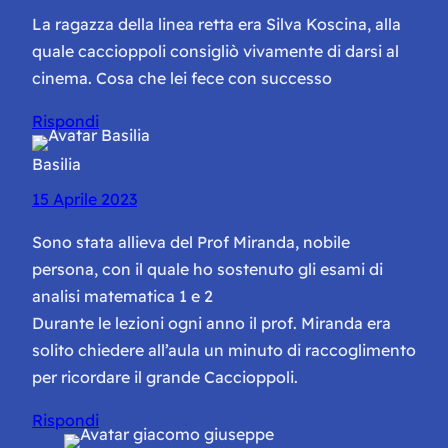
La ragazza della linea retta era Silva Koscina, alla
quale caccioppoli consigliò vivamente di darsi al
cinema. Cosa che lei fece con successo
Rispondi
Basilia
15 Aprile 2023
Sono stata allieva del Prof Miranda, nobile
persona, con il quale ho sostenuto gli esami di
analisi matematica 1 e 2
Durante le lezioni ogni anno il prof. Miranda era
solito chiedere all’aula un minuto di raccoglimento
per ricordare il grande Caccioppoli.
Rispondi