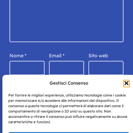
Nome
*
Email
*
Sito web
Gestisci Consenso
Per fornire le migliori esperienze, utilizziamo tecnologie come i cookie
per memorizzare e/o accedere alle informazioni del dispositivo. Il
consenso a queste tecnologie ci permetterà di elaborare dati come il
comportamento di navigazione o ID unici su questo sito. Non
acconsentire o ritirare il consenso può influire negativamente su alcune
caratteristiche e funzioni.