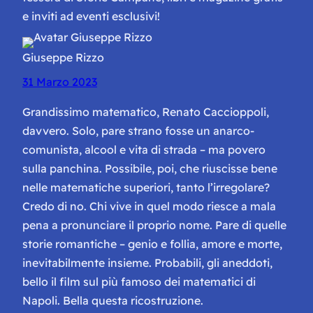
e inviti ad eventi esclusivi!
Giuseppe Rizzo
31 Marzo 2023
Grandissimo matematico, Renato Caccioppoli,
davvero. Solo, pare strano fosse un anarco-
comunista, alcool e vita di strada – ma povero
sulla panchina. Possibile, poi, che riuscisse bene
nelle matematiche superiori, tanto l’irregolare?
Credo di no. Chi vive in quel modo riesce a mala
pena a pronunciare il proprio nome. Pare di quelle
storie romantiche – genio e follia, amore e morte,
inevitabilmente insieme. Probabili, gli aneddoti,
bello il film sul più famoso dei matematici di
Napoli. Bella questa ricostruzione.