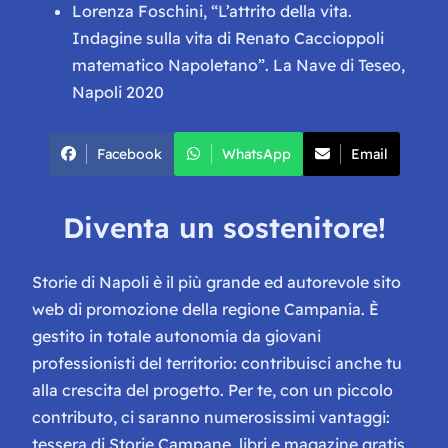
Lorenza Foschini, “L’attrito della vita.
Indagine sulla vita di Renato Caccioppoli
matematico Napoletano”. La Nave di Teseo,
Napoli 2020
Facebook
WhatsApp
Email
Diventa un sostenitore!
Storie di Napoli è il più grande ed autorevole sito
web di promozione della regione Campania. È
gestito in totale autonomia da giovani
professionisti del territorio: contribuisci anche tu
alla crescita del progetto. Per te, con un piccolo
contributo, ci saranno numerosissimi vantaggi:
tessera di Storie Campane, libri e magazine gratis