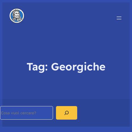
Tag:
Georgiche
Search