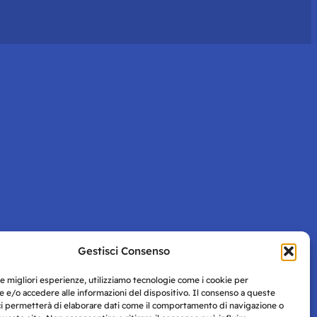
Gestisci Consenso
le migliori esperienze, utilizziamo tecnologie come i cookie per
 e/o accedere alle informazioni del dispositivo. Il consenso a queste
ci permetterà di elaborare dati come il comportamento di navigazione o