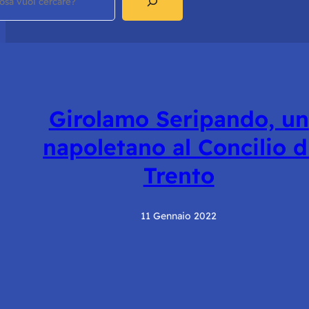
Girolamo Seripando, un
napoletano al Concilio d
Trento
11 Gennaio 2022