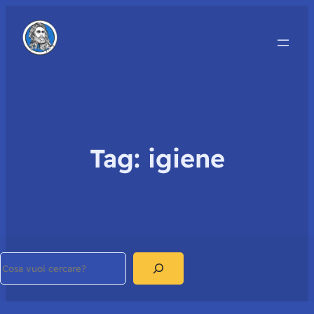
Tag:
igiene
Search