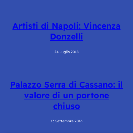
Artisti di Napoli: Vincenza
Donzelli
24 Luglio 2018
Palazzo Serra di Cassano: il
valore di un portone
chiuso
13 Settembre 2016