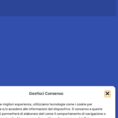
Gestisci Consenso
le migliori esperienze, utilizziamo tecnologie come i cookie per
 e/o accedere alle informazioni del dispositivo. Il consenso a queste
ci permetterà di elaborare dati come il comportamento di navigazione o