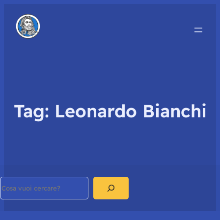
Tag:
Leonardo Bianchi
Search