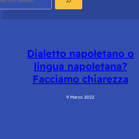
Dialetto napoletano o
lingua napoletana?
Facciamo chiarezza
9 Marzo 2022