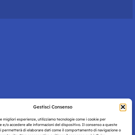
Gestisci Consenso
le migliori esperienze, utilizziamo tecnologie come i cookie per
 e/o accedere alle informazioni del dispositivo. Il consenso a queste
ci permetterà di elaborare dati come il comportamento di navigazione o