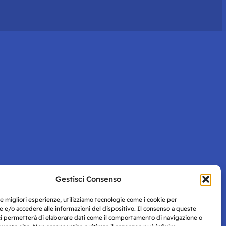
Gestisci Consenso
le migliori esperienze, utilizziamo tecnologie come i cookie per
 e/o accedere alle informazioni del dispositivo. Il consenso a queste
ci permetterà di elaborare dati come il comportamento di navigazione o