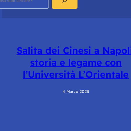
Salita dei Cinesi a Napoli
storia e legame con
l’Università L’Orientale
4 Marzo 2023