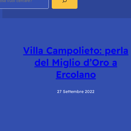
Villa Campolieto: perla
del Miglio d’Oro a
Ercolano
27 Settembre 2022