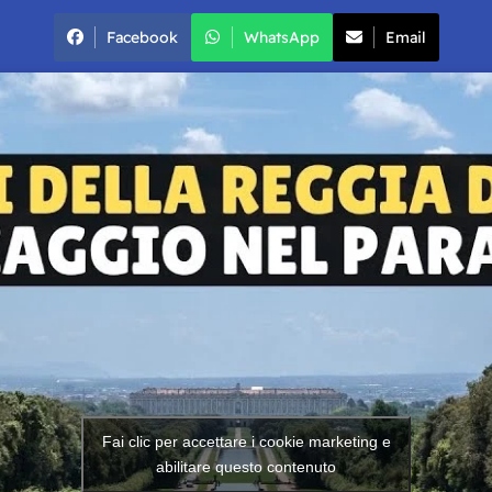
Facebook
WhatsApp
Email
Fai clic per accettare i cookie marketing e
abilitare questo contenuto