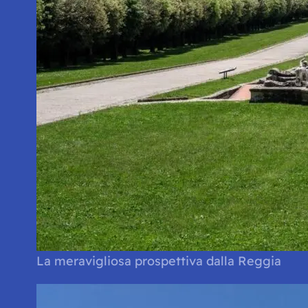
La meravigliosa prospettiva dalla Reggia