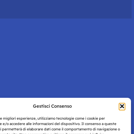
Gestisci Consenso
le migliori esperienze, utilizziamo tecnologie come i cookie per
 e/o accedere alle informazioni del dispositivo. Il consenso a queste
ci permetterà di elaborare dati come il comportamento di navigazione o