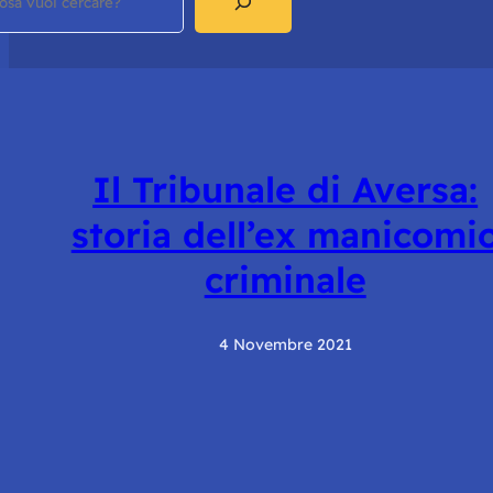
Il Tribunale di Aversa:
storia dell’ex manicomi
criminale
4 Novembre 2021