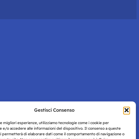
Gestisci Consenso
le migliori esperienze, utilizziamo tecnologie come i cookie per
 e/o accedere alle informazioni del dispositivo. Il consenso a queste
ci permetterà di elaborare dati come il comportamento di navigazione o