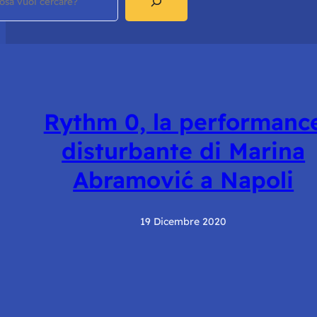
Rythm 0, la performanc
disturbante di Marina
Abramović a Napoli
19 Dicembre 2020