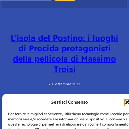
L’isola del Postino: i luoghi
di Procida protagonisti
della pellicola di Massimo
Troisi
20 Settembre 2022
Gestisci Consenso
Per fornire le migliori esperienze, utilizziamo tecnologie come i cookie per
memorizzare e/o accedere alle informazioni del dispositivo. Il consenso a
queste tecnologie ci permetterà di elaborare dati come il comportamento