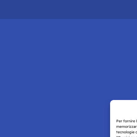
Per fornire 
memorizzare
tecnologie 