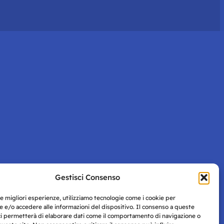
Gestisci Consenso
le migliori esperienze, utilizziamo tecnologie come i cookie per
 e/o accedere alle informazioni del dispositivo. Il consenso a queste
ci permetterà di elaborare dati come il comportamento di navigazione o