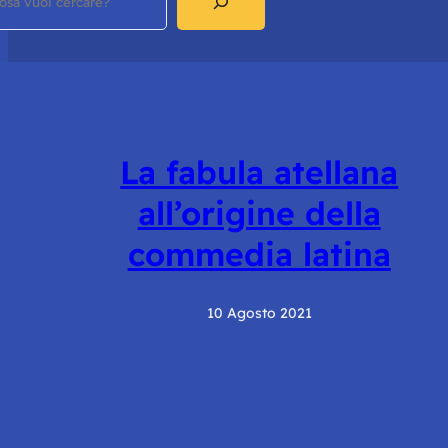
La fabula atellana
all’origine della
commedia latina
10 Agosto 2021