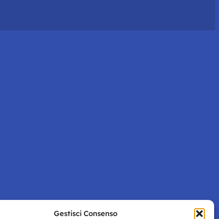
Gestisci Consenso