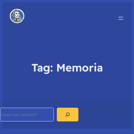
Tag:
Memoria
Search