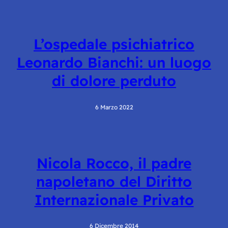
L’ospedale psichiatrico
Leonardo Bianchi: un luogo
di dolore perduto
6 Marzo 2022
Nicola Rocco, il padre
napoletano del Diritto
Internazionale Privato
6 Dicembre 2014