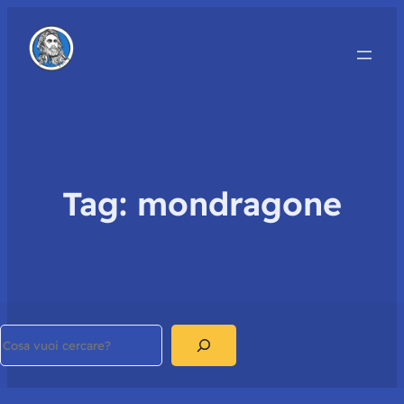
Tag:
mondragone
Search