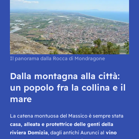
Il panorama dalla Rocca di Mondragone
Dalla montagna alla città:
un popolo fra la collina e il
mare
La catena montuosa del Massico è sempre stata
casa, alleata e protettrice delle genti della
riviera Domizia
, dagli antichi Aurunci al
vino