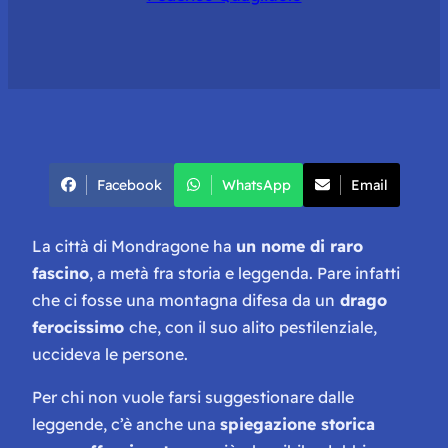
Facebook
WhatsApp
Email
La città di Mondragone ha
un nome di raro
fascino
, a metà fra storia e leggenda. Pare infatti
che ci fosse una montagna difesa da un
drago
ferocissimo
che, con il suo alito pestilenziale,
uccideva le persone.
Per chi non vuole farsi suggestionare dalle
leggende, c’è anche una
spiegazione storica