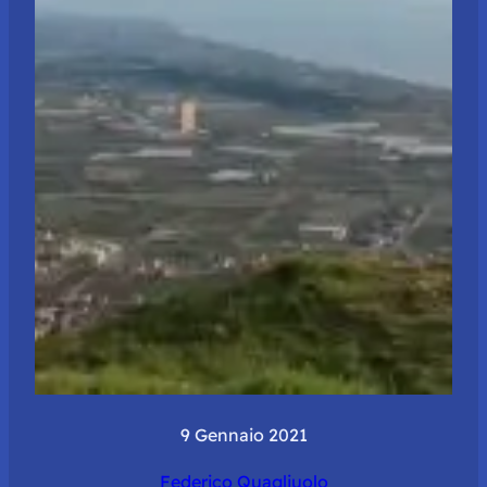
9 Gennaio 2021
Federico Quagliuolo