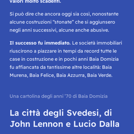
valori molto scadenti.
Si può dire che ancora oggi sia così, nonostante
alcune costruzioni “stonate” che si aggiunsero
negli anni successivi, alcune anche abusive.
Il successo fu immediato.
Le società immobiliari
riuscirono a piazzare in tempi da record tutte le
case in costruzione e in pochi anni Baia Domizia
fu affiancata da tantissime altre località: Baia
Murena, Baia Felice, Baia Azzurra, Baia Verde.
Una cartolina degli anni ’70 di Baia Domizia
La città degli Svedesi, di
John Lennon e Lucio Dalla