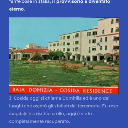
tante cose in Italia,
il provvisorio è diventato
eterno.
Il Cosida oggi si chiama Domitilla ed è uno dei
luoghi che ospitò gli sfollati del terremoto. Fu reso
inagibile e a rischio crollo, oggi è stato
completamente recuperato.