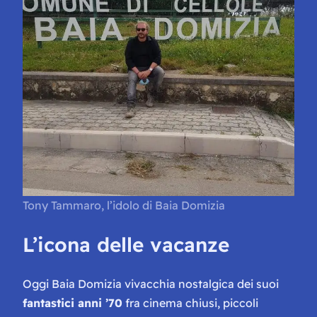
Tony Tammaro, l’idolo di Baia Domizia
L’icona delle vacanze
Oggi Baia Domizia vivacchia nostalgica dei suoi
fantastici anni ’70
fra cinema chiusi, piccoli