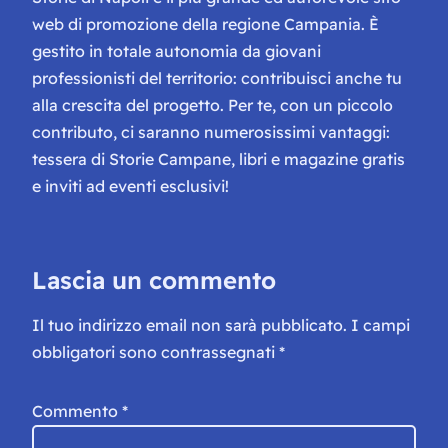
web di promozione della regione Campania. È
gestito in totale autonomia da giovani
professionisti del territorio: contribuisci anche tu
alla crescita del progetto. Per te, con un piccolo
contributo, ci saranno numerosissimi vantaggi:
tessera di Storie Campane, libri e magazine gratis
e inviti ad eventi esclusivi!
Lascia un commento
Il tuo indirizzo email non sarà pubblicato.
I campi
obbligatori sono contrassegnati
*
Commento
*