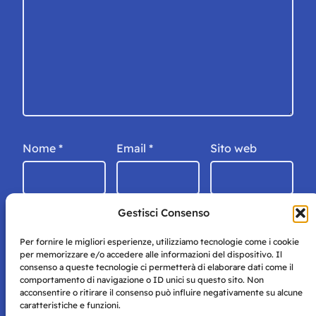
Nome
*
Email
*
Sito web
Gestisci Consenso
Per fornire le migliori esperienze, utilizziamo tecnologie come i cookie
per memorizzare e/o accedere alle informazioni del dispositivo. Il
consenso a queste tecnologie ci permetterà di elaborare dati come il
comportamento di navigazione o ID unici su questo sito. Non
acconsentire o ritirare il consenso può influire negativamente su alcune
caratteristiche e funzioni.