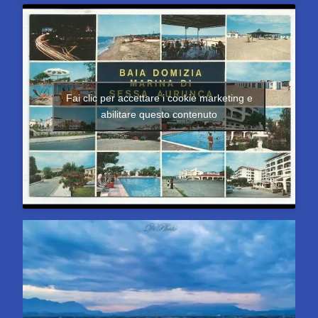
Fai clic per accettare i cookie marketing e
abilitare questo contenuto