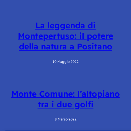
La leggenda di
Montepertuso: il potere
della natura a Positano
10 Maggio 2022
Monte Comune: l’altopiano
tra i due golfi
8 Marzo 2022