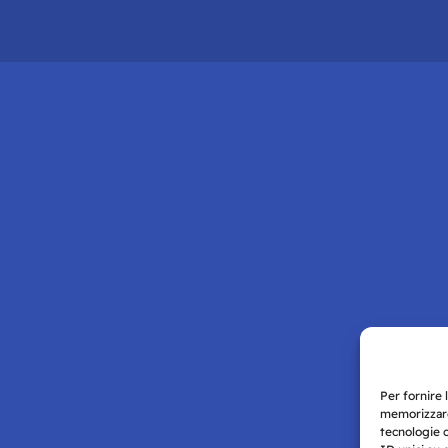
Per fornire 
memorizzare
tecnologie 