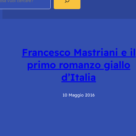
Francesco Mastriani e il
primo romanzo giallo
d’Italia
10 Maggio 2016