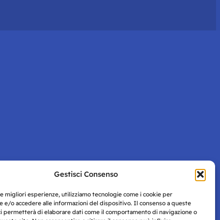
Gestisci Consenso
le migliori esperienze, utilizziamo tecnologie come i cookie per
 e/o accedere alle informazioni del dispositivo. Il consenso a queste
ci permetterà di elaborare dati come il comportamento di navigazione o