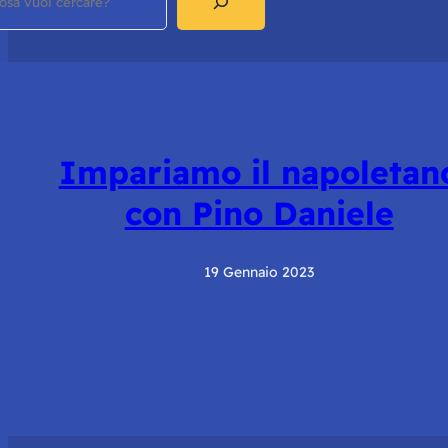
Impariamo il napoletan
con Pino Daniele
19 Gennaio 2023