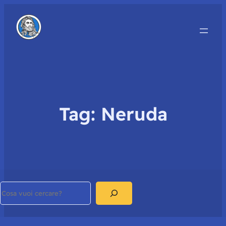
Tag:
Neruda
Search