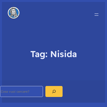
Tag:
Nisida
Search