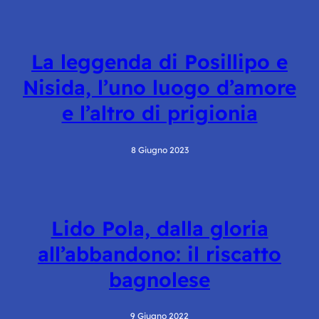
La leggenda di Posillipo e
Nisida, l’uno luogo d’amore
e l’altro di prigionia
8 Giugno 2023
Lido Pola, dalla gloria
all’abbandono: il riscatto
bagnolese
9 Giugno 2022