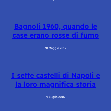
Bagnoli 1960, quando le
case erano rosse di fumo
30 Maggio 2017
I sette castelli di Napoli e
la loro magnifica storia
9 Luglio 2015