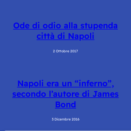
Ode di odio alla stupenda
città di Napoli
2 Ottobre 2017
Napoli era un “inferno”,
secondo l’autore di James
Bond
3 Dicembre 2016