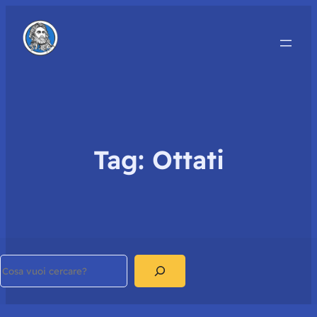
Tag:
Ottati
Search