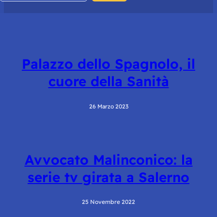
Palazzo dello Spagnolo, il
cuore della Sanità
26 Marzo 2023
Avvocato Malinconico: la
serie tv girata a Salerno
25 Novembre 2022