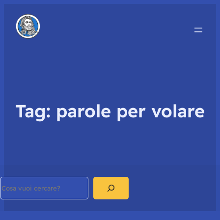
Tag:
parole per volare
Search