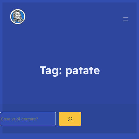
Tag:
patate
Search