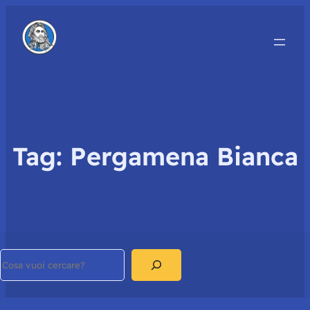
Tag:
Pergamena Bianca
Search